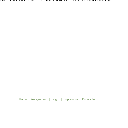
|
Home
|
Anregungen
|
Login
|
Impressum
|
Datenschutz
|